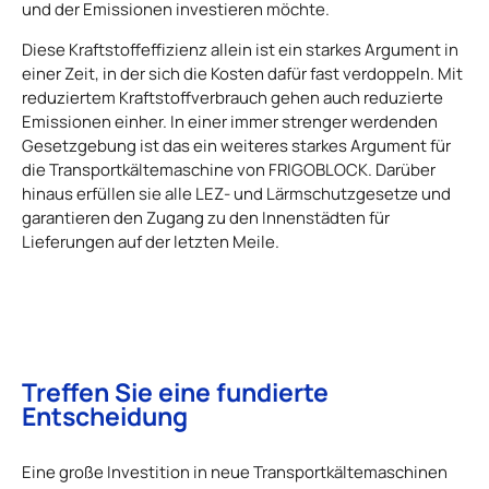
und der Emissionen investieren möchte.
Diese Kraftstoffeffizienz allein ist ein starkes Argument in
einer Zeit, in der sich die Kosten dafür fast verdoppeln. Mit
reduziertem Kraftstoffverbrauch gehen auch reduzierte
Emissionen einher. In einer immer strenger werdenden
Gesetzgebung ist das ein weiteres starkes Argument für
die Transportkältemaschine von FRIGOBLOCK. Darüber
hinaus erfüllen sie alle LEZ- und Lärmschutzgesetze und
garantieren den Zugang zu den Innenstädten für
Lieferungen auf der letzten Meile.
Treffen Sie eine fundierte
Entscheidung
Eine große Investition in neue Transportkältemaschinen