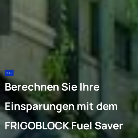
FUEL
Berechnen Sie Ihre
Einsparungen mit dem
FRIGOBLOCK Fuel Saver