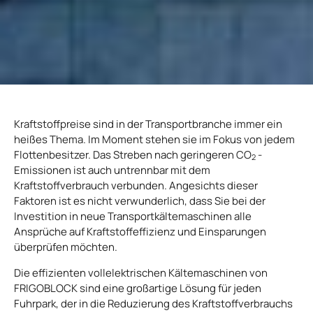
Kraftstoffpreise sind in der Transportbranche immer ein
heißes Thema. Im Moment stehen sie im Fokus von jedem
Flottenbesitzer. Das Streben nach geringeren CO
-
2
Emissionen ist auch untrennbar mit dem
Kraftstoffverbrauch verbunden. Angesichts dieser
Faktoren ist es nicht verwunderlich, dass Sie bei der
Investition in neue Transportkältemaschinen alle
Ansprüche auf Kraftstoffeffizienz und Einsparungen
überprüfen möchten.
Die effizienten vollelektrischen Kältemaschinen von
FRIGOBLOCK sind eine großartige Lösung für jeden
Fuhrpark, der in die Reduzierung des Kraftstoffverbrauchs