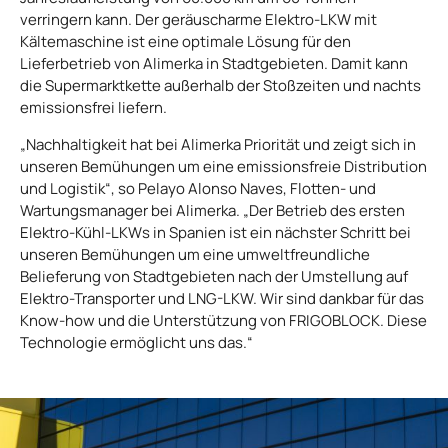
verringern kann. Der geräuscharme Elektro-LKW mit
Kältemaschine ist eine optimale Lösung für den
Lieferbetrieb von Alimerka in Stadtgebieten. Damit kann
die Supermarktkette außerhalb der Stoßzeiten und nachts
emissionsfrei liefern.
„Nachhaltigkeit hat bei Alimerka Priorität und zeigt sich in
unseren Bemühungen um eine emissionsfreie Distribution
und Logistik“, so Pelayo Alonso Naves, Flotten- und
Wartungsmanager bei Alimerka. „Der Betrieb des ersten
Elektro-Kühl-LKWs in Spanien ist ein nächster Schritt bei
unseren Bemühungen um eine umweltfreundliche
Belieferung von Stadtgebieten nach der Umstellung auf
Elektro-Transporter und LNG-LKW. Wir sind dankbar für das
Know-how und die Unterstützung von FRIGOBLOCK. Diese
Technologie ermöglicht uns das.“