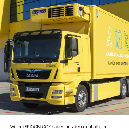
„Wir bei FRIGOBLOCK haben uns der nachhaltigen