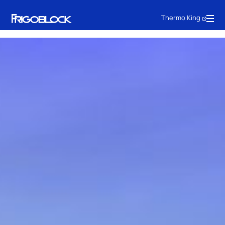
Thermo King