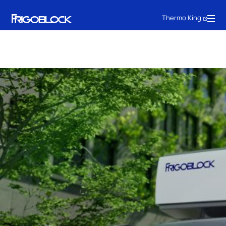
Thermo King