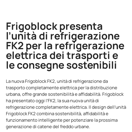
Frigoblock presenta
l’unità di refrigerazione
FK2 per la refrigerazione
elettrica dei trasporti e
le consegne sostenibili
La nuova Frigoblock FK2, unità di refrigerazione da
trasporto completamente elettrica per la distribuzione
urbana, offre grande sostenibilità e affidabilità. Frigoblock
ha presentato oggi l’FK2, la sua nuova unità di
refrigerazione completamente elettrica. Il design dell’unità
Frigoblock FK2 combina sostenibilità, affidabilità e
funzionamento intelligente per potenziare la prossima
generazione di catene del freddo urbane.