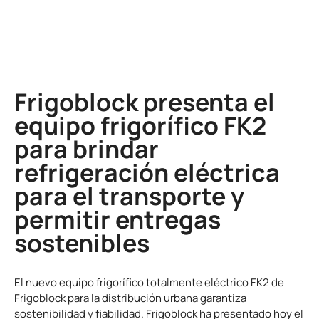
Frigoblock presenta el
equipo frigorífico FK2
para brindar
refrigeración eléctrica
para el transporte y
permitir entregas
sostenibles
El nuevo equipo frigorífico totalmente eléctrico FK2 de
Frigoblock para la distribución urbana garantiza
sostenibilidad y fiabilidad. Frigoblock ha presentado hoy el