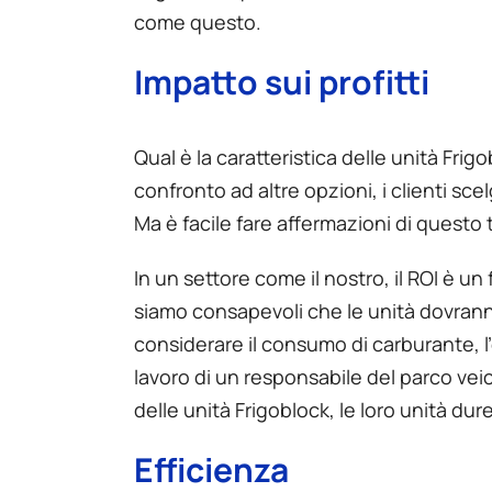
come questo.
Impatto sui profitti
Qual è la caratteristica delle unità Fri
confronto ad altre opzioni, i clienti sc
Ma è facile fare affermazioni di questo 
In un settore come il nostro, il ROI è un
siamo consapevoli che le unità dovrann
considerare il consumo di carburante, l’
lavoro di un responsabile del parco veico
delle unità Frigoblock, le loro unità du
Efficienza