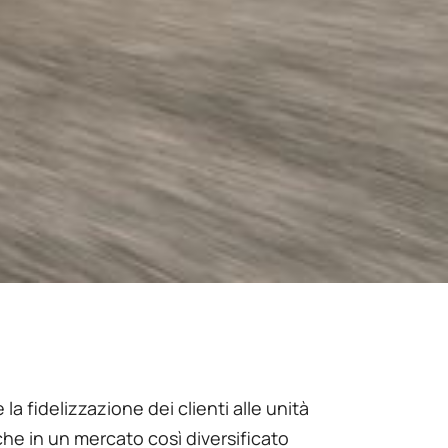
la fidelizzazione dei clienti alle unità
che in un mercato così diversificato