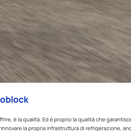
igoblock
ire, è la qualità. Ed è proprio la qualità che garantisce 
innovare la propria infrastruttura di refrigerazione, an