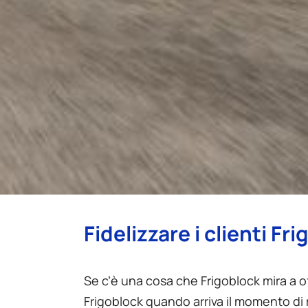
Fidelizzare i clienti Fr
Se c’è una cosa che Frigoblock mira a offr
Frigoblock quando arriva il momento di r