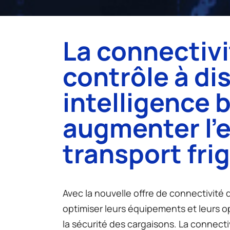
La connectiv
contrôle à di
intelligence 
augmenter l’e
transport frig
Avec la nouvelle offre de connectivit
optimiser leurs équipements et leurs op
la sécurité des cargaisons. La connecti