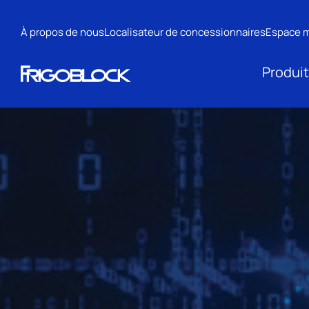
À propos de nous
Localisateur de concessionnaires
Espace 
Produi