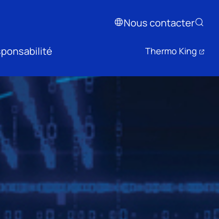
Nous contacter
ponsabilité
Thermo King