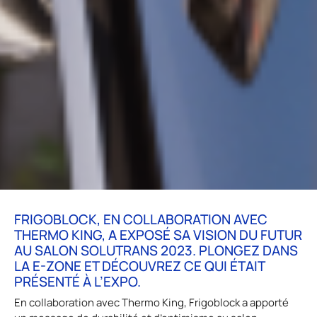
FRIGOBLOCK, EN COLLABORATION AVEC
THERMO KING, A EXPOSÉ SA VISION DU FUTUR
AU SALON SOLUTRANS 2023. PLONGEZ DANS
LA E-ZONE ET DÉCOUVREZ CE QUI ÉTAIT
PRÉSENTÉ À L’EXPO.
En collaboration avec Thermo King, Frigoblock a apporté