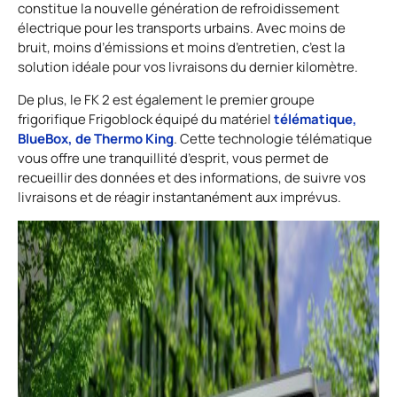
constitue la nouvelle génération de refroidissement
électrique pour les transports urbains. Avec moins de
bruit, moins d’émissions et moins d’entretien, c’est la
solution idéale pour vos livraisons du dernier kilomètre.
De plus, le FK 2 est également le premier groupe
télématique,
frigorifique Frigoblock équipé du matériel
BlueBox, de Thermo King
. Cette technologie télématique
vous offre une tranquillité d’esprit, vous permet de
recueillir des données et des informations, de suivre vos
livraisons et de réagir instantanément aux imprévus.