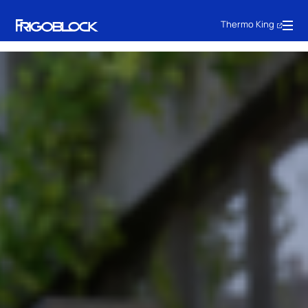
Thermo King