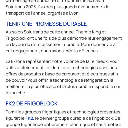
un message de durabilité et d’optimisme au salon
Solutrans 2023, l’un des plus grands événements de
transport de l’année, organisé à Lyon.
TENIR UNE PROMESSE DURABLE
Au salon Solutrans de cette année, Thermo King et
Frigoblock ont une fois de plus démontré leur engagement
en faveur du refroidissement durable. Pour donner vie à
cet engagement, nous avons créé la « E-zone ».
La E-zone représentait notre volonté de faire mieux. Pour
utiliser pleinement les dernières technologies dans nos
offres de produits à base de carburant et électriques afin
de pouvoir vous offrir la technologie de réfrigération la
meilleure, la plus efficace et la plus durable disponible sur
le marché.
FK2 DE FRIGOBLOCK
Parmi les groupes frigorifiques et technologies présentés
FK2
figurait le
, le dernier groupe durable de Frigoblock. Ce
groupe frigorifique entièrement électrique et sans moteur