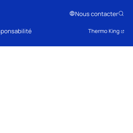
Nous contacter
ponsabilité
Thermo King