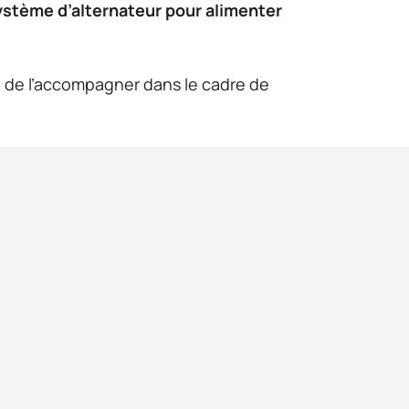
système d’alternateur pour alimenter
 de l’accompagner dans le cadre de
Publications
Connexion au