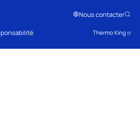
Nous contacter
ponsabilité
Thermo King