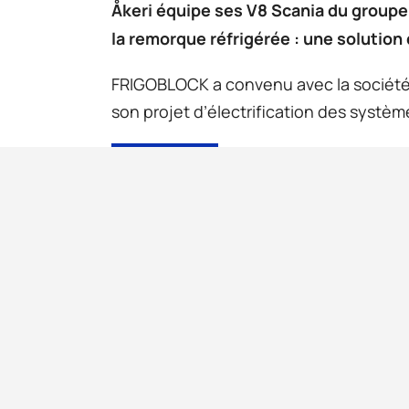
Åkeri équipe ses V8 Scania du groupe 
la remorque réfrigérée : une solution 
FRIGOBLOCK a convenu avec la société 
son projet d’électrification des système
DOWNLOAD