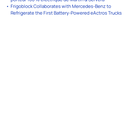
Frigoblock Collaborates with Mercedes-Benz to
Refrigerate the First Battery-Powered eActros Trucks