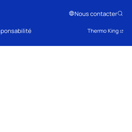
Nous contacter
ponsabilité
Thermo King