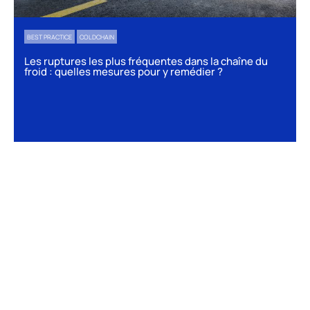
BEST PRACTICE
COLDCHAIN
Les ruptures les plus fréquentes dans la chaîne du
froid : quelles mesures pour y remédier ?