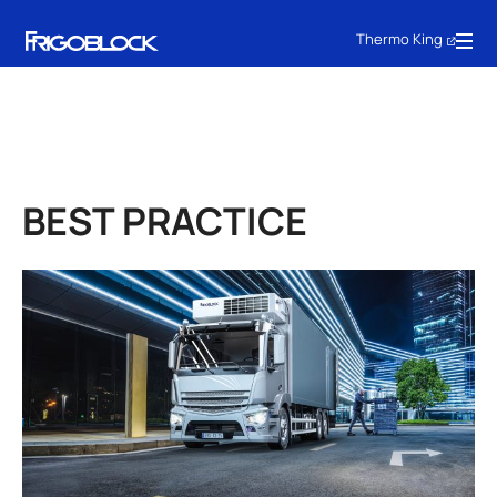
Thermo King
BEST PRACTICE