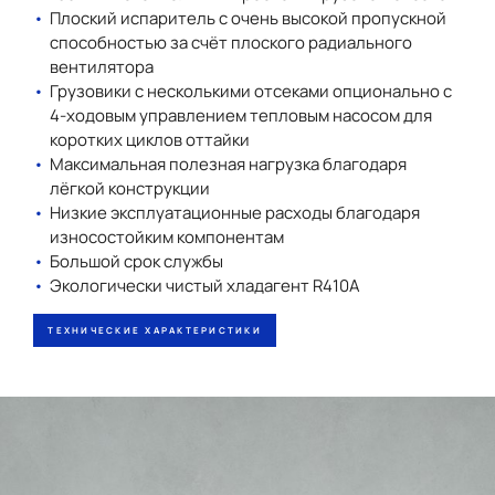
Плоский испаритель с очень высокой пропускной
способностью за счёт плоского радиального
вентилятора
Грузовики с несколькими отсеками опционально с
4-ходовым управлением тепловым насосом для
коротких циклов оттайки
Максимальная полезная нагрузка благодаря
лёгкой конструкции
Низкие эксплуатационные расходы благодаря
износостойким компонентам
Большой срок службы
Экологически чистый хладагент R410A
ТЕХНИЧЕСКИЕ ХАРАКТЕРИСТИКИ