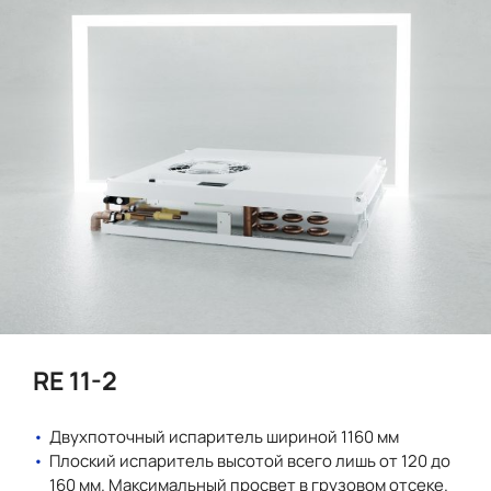
RE 11-2
Двухпоточный испаритель шириной 1160 мм
Плоский испаритель высотой всего лишь от 120 до
160 мм. Максимальный просвет в грузовом отсеке.