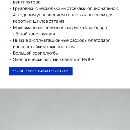
вентилятора
Грузовики с несколькими отсеками опционально с
4-ходовым управлением тепловым насосом для
коротких циклов оттайки
Максимальная полезная нагрузка благодаря
лёгкой конструкции
Низкие эксплуатационные расходы благодаря
износостойким компонентам
Большой срок службы
Экологически чистый хладагент R410A
ТЕХНИЧЕСКИЕ ХАРАКТЕРИСТИКИ