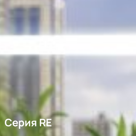
Серия RE