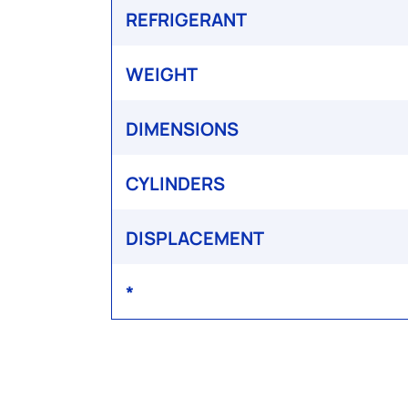
REFRIGERANT
WEIGHT
DIMENSIONS
CYLINDERS
DISPLACEMENT
*