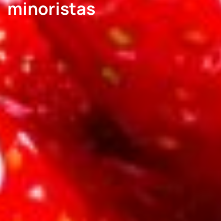
minoristas