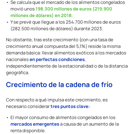
Se calcula que el mercado de los alimentos congelados
198.300 millones de euros (219.900
movió unos
millones de dólares) en 2018.
Y se prevé que llegue a los 254.700 millones de euros
(282.500 millones de dólares) durante 2023.
No obstante, tras este crecimiento (con una tasa de
crecimiento anual compuesta del 5,1%) reside la misma
demanda básica: llevar alimentos exóticos a los mercados
en perfectas condiciones
nacionales
,
independientemente de la estacionalidad o de la distancia
geográfica.
Crecimiento de la cadena de frío
Con respecto a qué impulsa este crecimiento, es
tres puntos clave:
necesario considerar
El mayor consumo de alimentos congelados en los
mercados emergentes
a causa de un aumento de la
renta disponible.