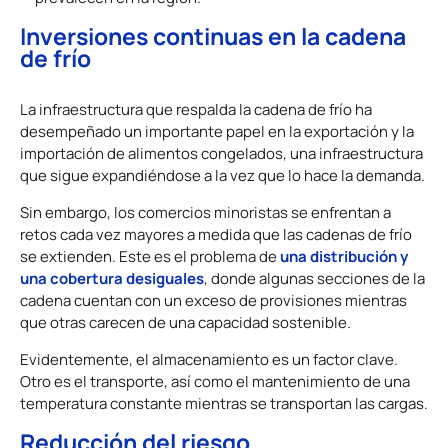
Inversiones continuas en la cadena
de frío
La infraestructura que respalda la cadena de frío ha
desempeñado un importante papel en la exportación y la
importación de alimentos congelados, una infraestructura
que sigue expandiéndose a la vez que lo hace la demanda.
Sin embargo, los comercios minoristas se enfrentan a
retos cada vez mayores a medida que las cadenas de frío
una distribución y
se extienden. Este es el problema de
una cobertura desiguales
, donde algunas secciones de la
cadena cuentan con un exceso de provisiones mientras
que otras carecen de una capacidad sostenible.
Evidentemente, el almacenamiento es un factor clave.
Otro es el transporte, así como el mantenimiento de una
temperatura constante mientras se transportan las cargas.
Reducción del riesgo