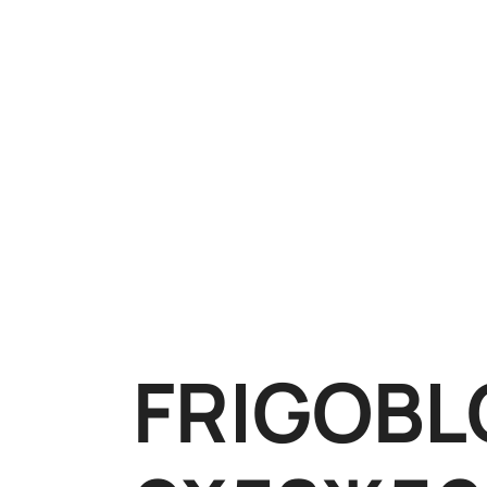
FRIGOBL