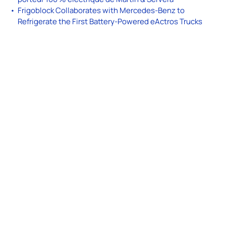
Frigoblock Collaborates with Mercedes-Benz to
Refrigerate the First Battery-Powered eActros Trucks