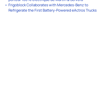
Frigoblock Collaborates with Mercedes-Benz to
Refrigerate the First Battery-Powered eActros Trucks