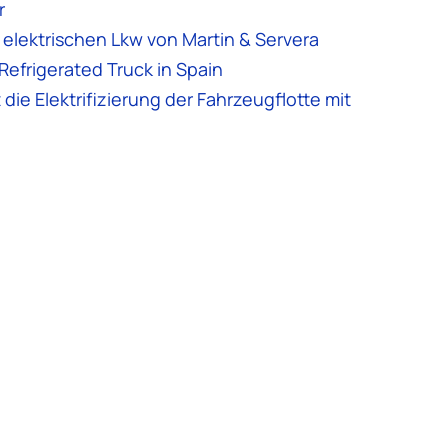
r
elektrischen Lkw von Martin & Servera
Refrigerated Truck in Spain
die Elektrifizierung der Fahrzeugflotte mit