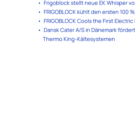
Frigoblock stellt neue EK Whisper vo
FRIGOBLOCK kühlt den ersten 100 % 
FRIGOBLOCK Cools the First Electric 
Dansk Cater A/S in Dänemark fördert 
Thermo King-Kältesystemen